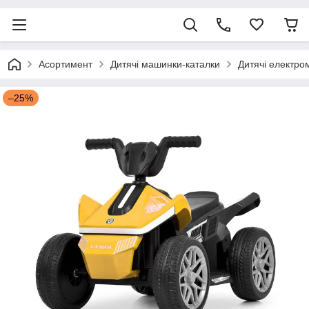
Асортимент
Дитячі машинки-каталки
Дитячі електро
–25%