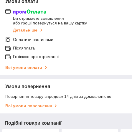
Умови оплати
Ви отримаєте замовлення
або гроші повернуться на вашу картку
Детальніше
Оплатити частинами
Післяплата
Готівкою при отриманні
Всі умови оплати
Умови повернення
Повернення товару впродовж 14 днів за домовленістю
Всі умови повернення
Подібні товари компанії