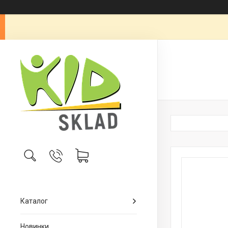
Каталог
Новинки