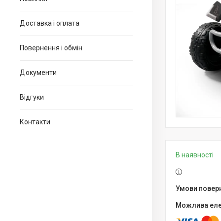
Доставка і оплата
Повернення і обмін
Документи
Відгуки
Контакти
В наявності