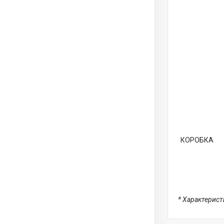
КОРОБКА
* Характерис