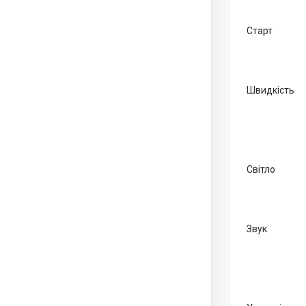
Старт
Швидкість
Світло
Звук