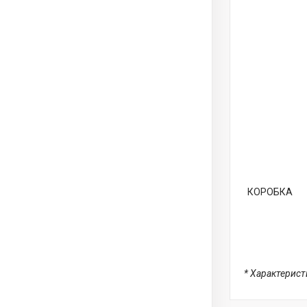
КОРОБКА
* Характерис