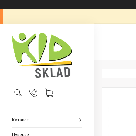
Каталог
Новинки