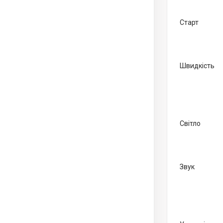
Старт
Швидкість
Світло
Звук