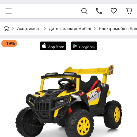
Асортимент
Дитячі електромобілі
Електромобіль Bam
–19%