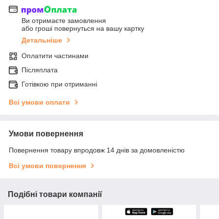
Ви отримаєте замовлення
або гроші повернуться на вашу картку
Детальніше
Оплатити частинами
Післяплата
Готівкою при отриманні
Всі умови оплати
Умови повернення
Повернення товару впродовж 14 днів за домовленістю
Всі умови повернення
Подібні товари компанії