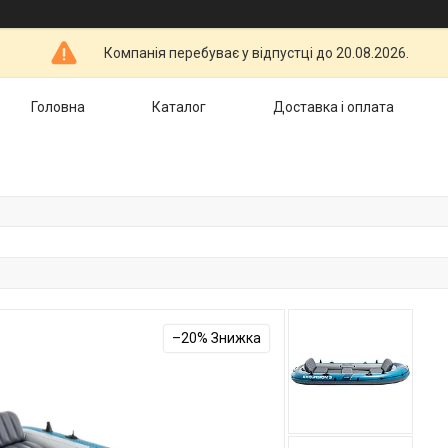
Компанія перебуває у відпустці до 20.08.2026.
Головна
Каталог
Доставка і оплата
–20%