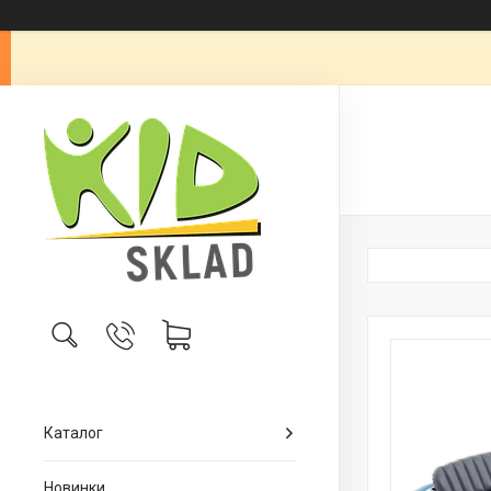
Каталог
Новинки