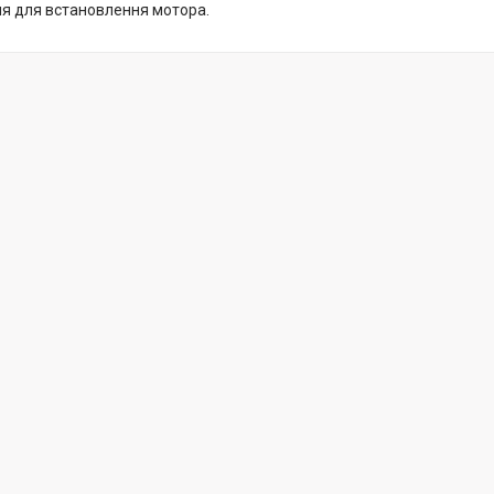
ня для встановлення мотора.