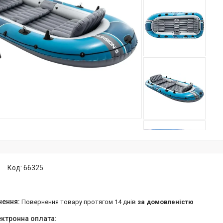
Код:
66325
повернення товару протягом 14 днів
за домовленістю