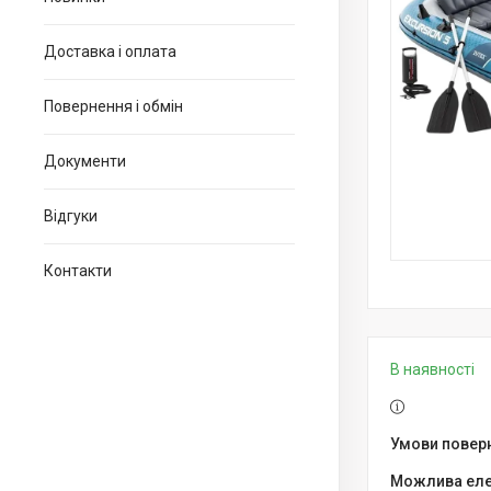
Доставка і оплата
Повернення і обмін
Документи
Відгуки
Контакти
В наявності