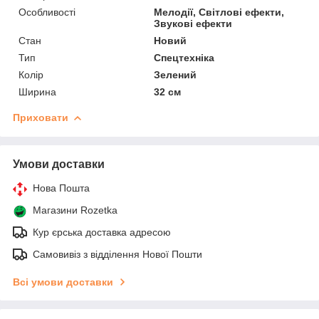
Особливості
Мелодії, Світлові ефекти,
Звукові ефекти
Стан
Новий
Тип
Спецтехніка
Колір
Зелений
Ширина
32 см
Приховати
Умови доставки
Нова Пошта
Магазини Rozetka
Кур єрська доставка адресою
Самовивіз з відділення Нової Пошти
Всі умови доставки