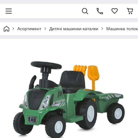
Асортимент
Дитячі машинки-каталки
Машинка толок