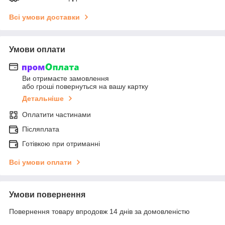
Всі умови доставки
Умови оплати
Ви отримаєте замовлення
або гроші повернуться на вашу картку
Детальніше
Оплатити частинами
Післяплата
Готівкою при отриманні
Всі умови оплати
Умови повернення
Повернення товару впродовж 14 днів за домовленістю