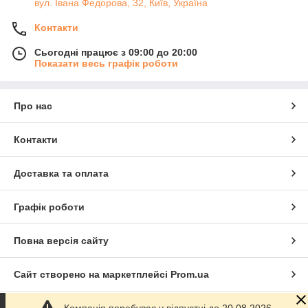
вул. Івана Федорова, 32, Київ, Україна
Контакти
Сьогодні працює з 09:00 до 20:00
Показати весь графік роботи
Про нас
Контакти
Доставка та оплата
Графік роботи
Повна версія сайту
Сайт створено на маркетплейсі
Prom.ua
Компанія перебуває у відпустці до 20.08.2026.
Політика конфіденційності