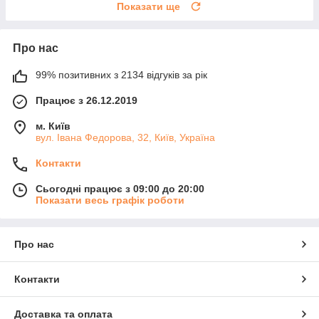
Показати ще
Про нас
99% позитивних з 2134 відгуків за рік
Працює з 26.12.2019
м. Київ
вул. Івана Федорова, 32, Київ, Україна
Контакти
Сьогодні працює з 09:00 до 20:00
Показати весь графік роботи
Про нас
Контакти
Доставка та оплата