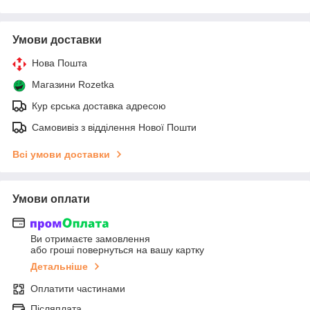
Умови доставки
Нова Пошта
Магазини Rozetka
Кур єрська доставка адресою
Самовивіз з відділення Нової Пошти
Всі умови доставки
Умови оплати
Ви отримаєте замовлення
або гроші повернуться на вашу картку
Детальніше
Оплатити частинами
Післяплата