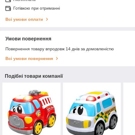
Готівкою при отриманні
Всі умови оплати
Умови повернення
Повернення товару впродовж 14 днів за домовленістю
Всі умови повернення
Подібні товари компанії