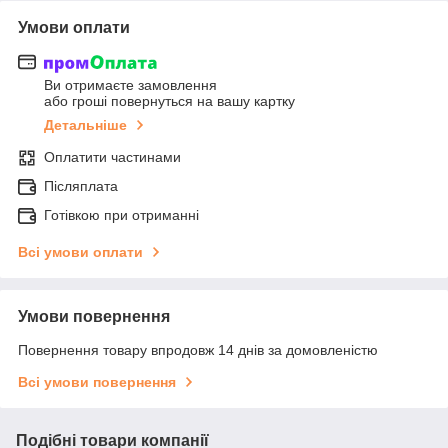
Умови оплати
Ви отримаєте замовлення
або гроші повернуться на вашу картку
Детальніше
Оплатити частинами
Післяплата
Готівкою при отриманні
Всі умови оплати
Умови повернення
Повернення товару впродовж 14 днів за домовленістю
Всі умови повернення
Подібні товари компанії