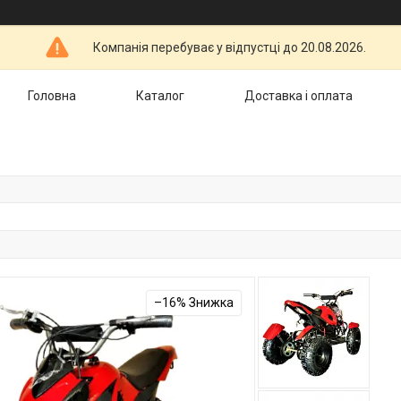
Компанія перебуває у відпустці до 20.08.2026.
Головна
Каталог
Доставка і оплата
–16%