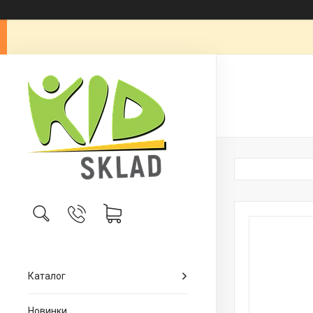
Каталог
Новинки