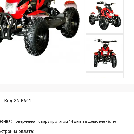
Код:
SN-EA01
повернення товару протягом 14 днів
за домовленістю