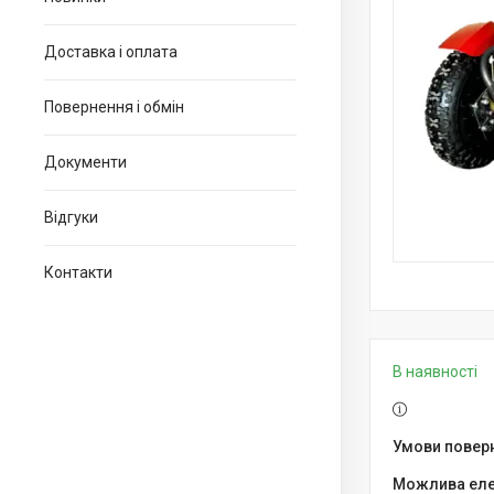
Доставка і оплата
Повернення і обмін
Документи
Відгуки
Контакти
В наявності