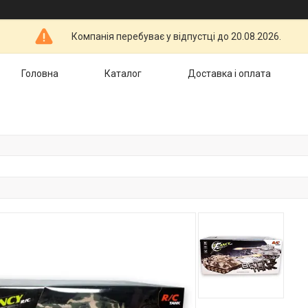
Компанія перебуває у відпустці до 20.08.2026.
Головна
Каталог
Доставка і оплата