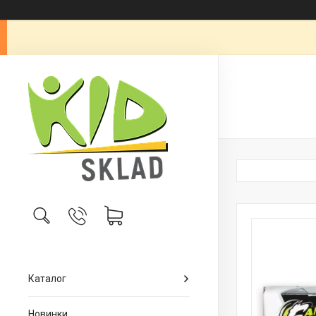
Каталог
Новинки