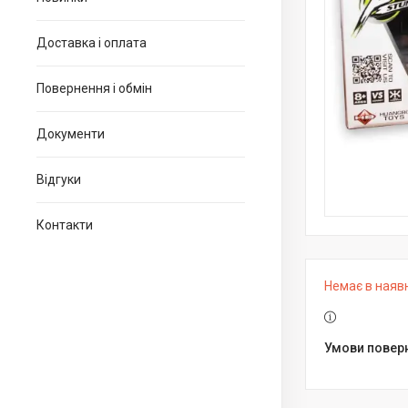
Доставка і оплата
Повернення і обмін
Документи
Відгуки
Контакти
Немає в наяв