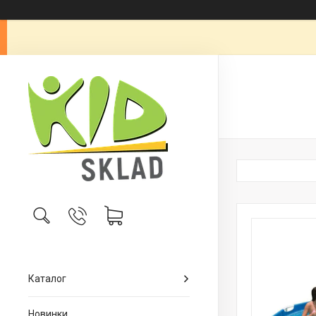
Каталог
Новинки