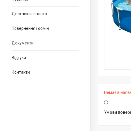
Доставка і оплата
Повернення і обмін
Документи
Відгуки
Контакти
Немає в наяв