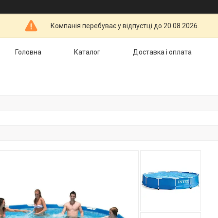
Компанія перебуває у відпустці до 20.08.2026.
Головна
Каталог
Доставка і оплата