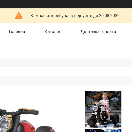
Компанія перебуває у відпустці до 20.08.2026.
Головна
Каталог
Доставка і оплата