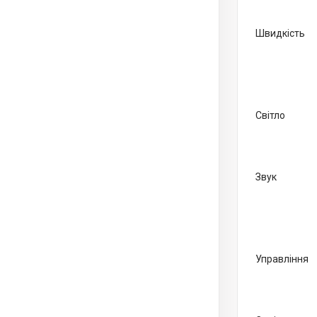
Швидкість
Світло
Звук
Управління