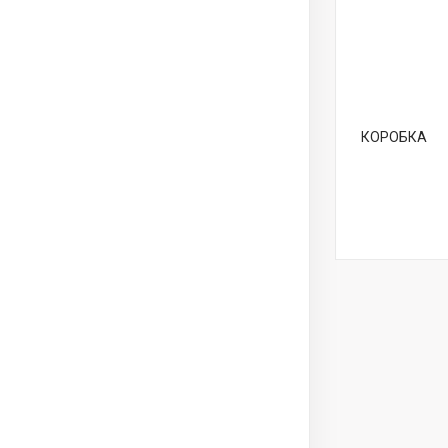
КОРОБКА