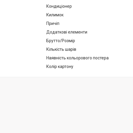
Кондиціонер
Килимок
Причіп
Додаткові елементи
Брутто/Розмір
Кількість шарів
Наявність кольорового постера
Колір картону