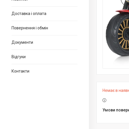
Доставка і оплата
Повернення і обмін
Документи
Відгуки
Контакти
Немає в наяв