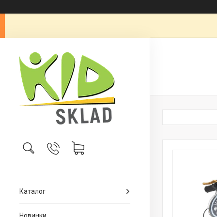
Каталог
Новинки