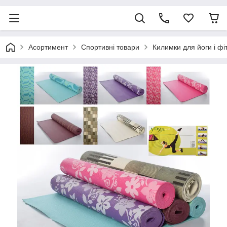
Асортимент
Спортивні товари
Килимки для йоги і фі