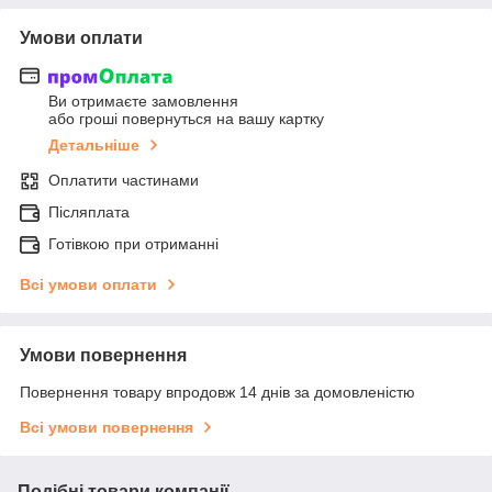
Умови оплати
Ви отримаєте замовлення
або гроші повернуться на вашу картку
Детальніше
Оплатити частинами
Післяплата
Готівкою при отриманні
Всі умови оплати
Умови повернення
Повернення товару впродовж 14 днів за домовленістю
Всі умови повернення
Подібні товари компанії