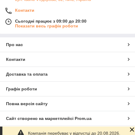
Контакти
Сьогодні працює з 09:00 до 20:00
Показати весь графік роботи
Про нас
Контакти
Доставка та оплата
Графік роботи
Повна версія сайту
Сайт створено на маркетплейсі
Prom.ua
Компанія перебуває у відпустці до 20.08.2026.
Політика конфіденційності