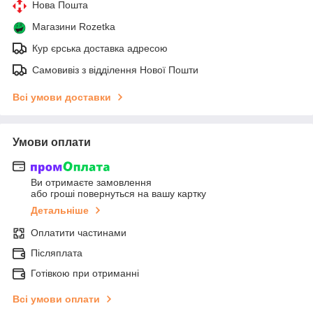
Нова Пошта
Магазини Rozetka
Кур єрська доставка адресою
Самовивіз з відділення Нової Пошти
Всі умови доставки
Умови оплати
Ви отримаєте замовлення
або гроші повернуться на вашу картку
Детальніше
Оплатити частинами
Післяплата
Готівкою при отриманні
Всі умови оплати