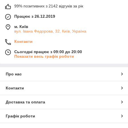
99% позитивних з 2142 відгуків за рік
Працює з 26.12.2019
м. Київ
вул. Івана Федорова, 32, Київ, Україна
Контакти
Сьогодні працює з 09:00 до 20:00
Показати весь графік роботи
Про нас
Контакти
Доставка та оплата
Графік роботи