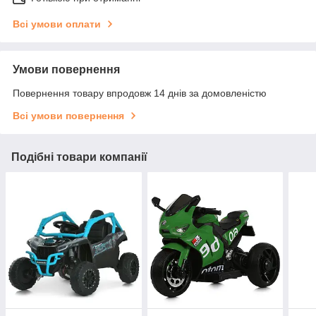
Всі умови оплати
Умови повернення
Повернення товару впродовж 14 днів за домовленістю
Всі умови повернення
Подібні товари компанії