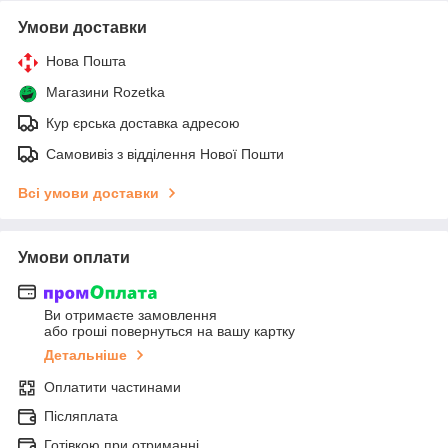
Умови доставки
Нова Пошта
Магазини Rozetka
Кур єрська доставка адресою
Самовивіз з відділення Нової Пошти
Всі умови доставки
Умови оплати
Ви отримаєте замовлення
або гроші повернуться на вашу картку
Детальніше
Оплатити частинами
Післяплата
Готівкою при отриманні