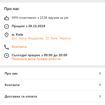
Про нас
99% позитивних з 2136 відгуків за рік
Працює з 26.12.2019
м. Київ
вул. Івана Федорова, 32, Київ, Україна
Контакти
Сьогодні працює з 09:00 до 20:00
Показати весь графік роботи
Про нас
Контакти
Доставка та оплата