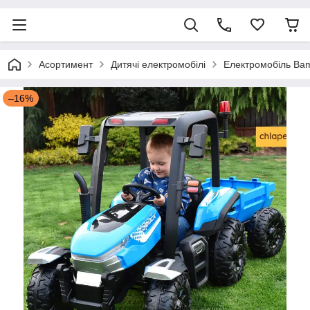
Асортимент
Дитячі електромобілі
Електромобіль Bam
–16%