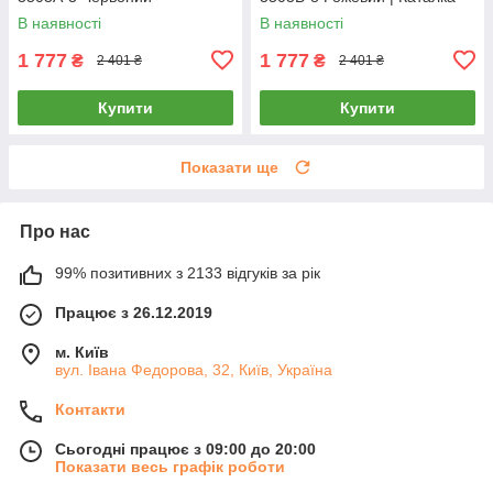
толокар з батьківською
В наявності
В наявності
ручкою
1 777
1 777
₴
₴
2 401 ₴
2 401 ₴
Купити
Купити
Показати ще
Про нас
99% позитивних з 2133 відгуків за рік
Працює з 26.12.2019
м. Київ
вул. Івана Федорова, 32, Київ, Україна
Контакти
Сьогодні працює з 09:00 до 20:00
Показати весь графік роботи