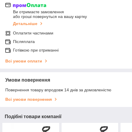
Ви отримаєте замовлення
або гроші повернуться на вашу картку
Детальніше
Оплатити частинами
Післяплата
Готівкою при отриманні
Всі умови оплати
Умови повернення
Повернення товару впродовж 14 днів за домовленістю
Всі умови повернення
Подібні товари компанії