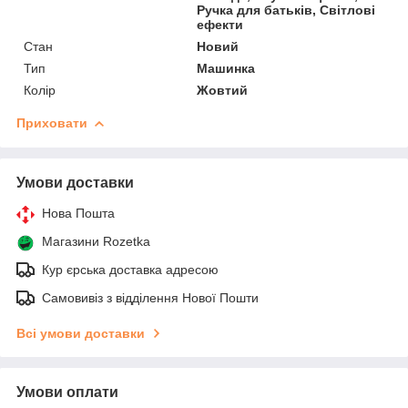
Ручка для батьків, Світлові
ефекти
Стан
Новий
Тип
Машинка
Колір
Жовтий
Приховати
Умови доставки
Нова Пошта
Магазини Rozetka
Кур єрська доставка адресою
Самовивіз з відділення Нової Пошти
Всі умови доставки
Умови оплати