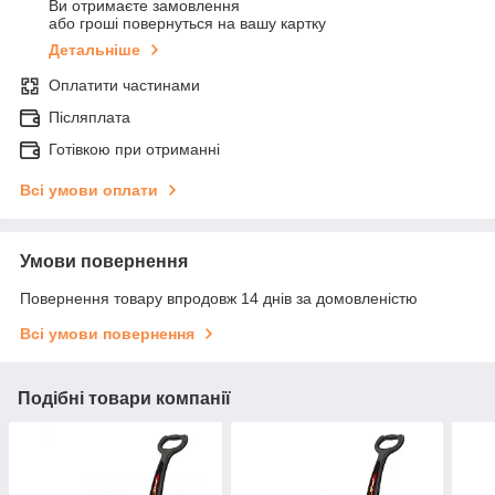
Ви отримаєте замовлення
або гроші повернуться на вашу картку
Детальніше
Оплатити частинами
Післяплата
Готівкою при отриманні
Всі умови оплати
Умови повернення
Повернення товару впродовж 14 днів за домовленістю
Всі умови повернення
Подібні товари компанії