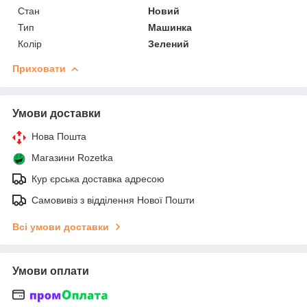
Стан
Новий
Тип
Машинка
Колір
Зелений
Приховати
Умови доставки
Нова Пошта
Магазини Rozetka
Кур єрська доставка адресою
Самовивіз з відділення Нової Пошти
Всі умови доставки
Умови оплати