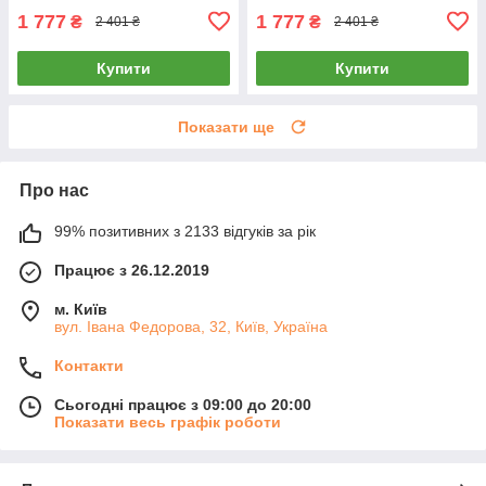
1 777
1 777
₴
₴
2 401 ₴
2 401 ₴
Купити
Купити
Показати ще
Про нас
99% позитивних з 2133 відгуків за рік
Працює з 26.12.2019
м. Київ
вул. Івана Федорова, 32, Київ, Україна
Контакти
Сьогодні працює з 09:00 до 20:00
Показати весь графік роботи