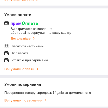
Умови оплати
Ви отримаєте замовлення
або гроші повернуться на вашу картку
Детальніше
Оплатити частинами
Післяплата
Готівкою при отриманні
Всі умови оплати
Умови повернення
Повернення товару впродовж 14 днів за домовленістю
Всі умови повернення