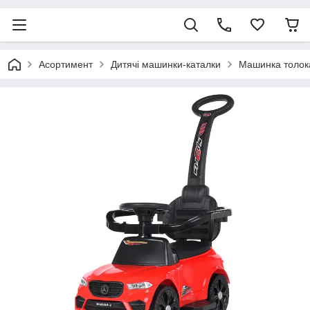
Асортимент
Дитячі машинки-каталки
Машинка толока