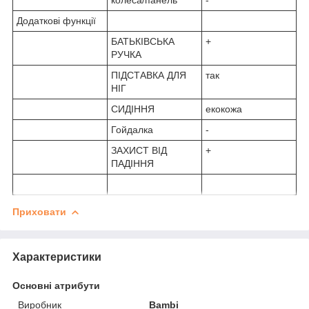
Додаткові функції
БАТЬКІВСЬКА
+
РУЧКА
ПІДСТАВКА ДЛЯ
так
НІГ
СИДІННЯ
екокожа
Гойдалка
-
ЗАХИСТ ВІД
+
ПАДІННЯ
Приховати
Характеристики
Основні атрибути
Виробник
Bambi