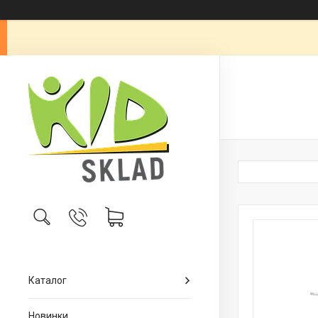
Каталог
Новинки