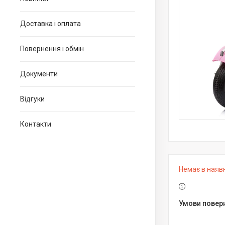
Доставка і оплата
Повернення і обмін
Документи
Відгуки
Контакти
Немає в наяв