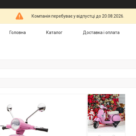
Компанія перебуває у відпустці до 20.08.2026.
Головна
Каталог
Доставка і оплата