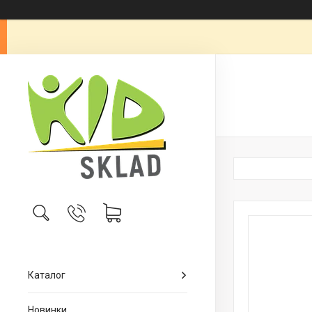
Каталог
Новинки