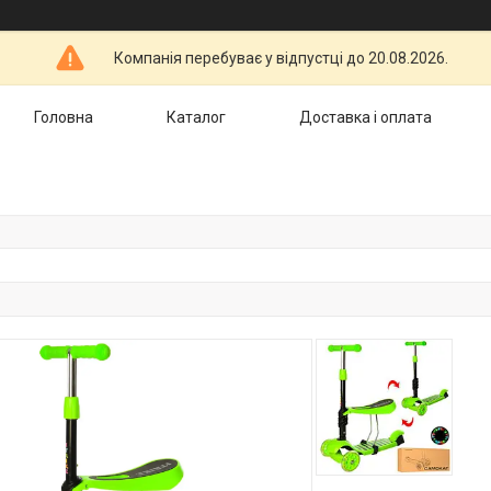
Компанія перебуває у відпустці до 20.08.2026.
Головна
Каталог
Доставка і оплата