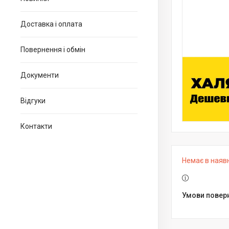
Доставка і оплата
Повернення і обмін
Документи
Відгуки
Контакти
Немає в наяв