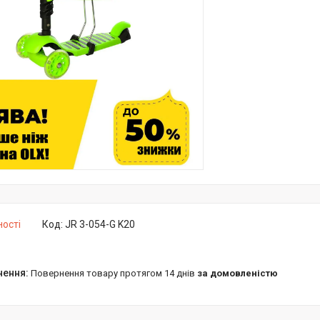
ності
Код:
JR 3-054-G K20
повернення товару протягом 14 днів
за домовленістю