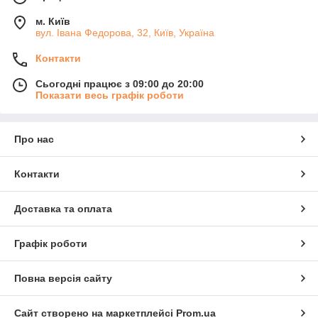
м. Київ
вул. Івана Федорова, 32, Київ, Україна
Контакти
Сьогодні працює з 09:00 до 20:00
Показати весь графік роботи
Про нас
Контакти
Доставка та оплата
Графік роботи
Повна версія сайту
Сайт створено на маркетплейсі
Prom.ua