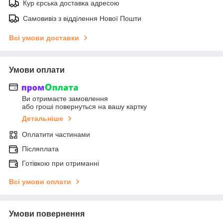
Кур єрська доставка адресою
Самовивіз з відділення Нової Пошти
Всі умови доставки
Умови оплати
Ви отримаєте замовлення
або гроші повернуться на вашу картку
Детальніше
Оплатити частинами
Післяплата
Готівкою при отриманні
Всі умови оплати
Умови повернення