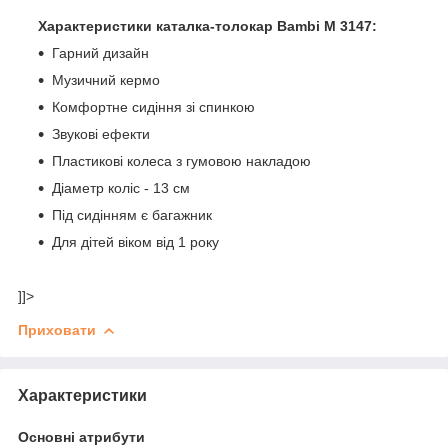
Характеристики каталка-толокар Bambi M 3147:
Гарний дизайн
Музичний кермо
Комфортне сидіння зі спинкою
Звукові ефекти
Пластикові колеса з гумовою накладою
Діаметр коліс - 13 см
Під сидінням є багажник
Для дітей віком від 1 року
]]>
Приховати
Характеристики
Основні атрибути