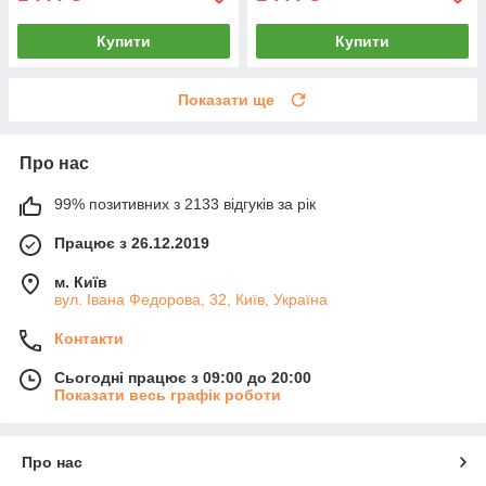
Купити
Купити
Показати ще
Про нас
99% позитивних з 2133 відгуків за рік
Працює з 26.12.2019
м. Київ
вул. Івана Федорова, 32, Київ, Україна
Контакти
Сьогодні працює з 09:00 до 20:00
Показати весь графік роботи
Про нас