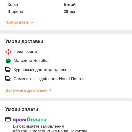
Колір
Білий
Ширина
28 см
Приховати
Умови доставки
Нова Пошта
Магазини Rozetka
Кур єрська доставка адресою
Самовивіз з відділення Нової Пошти
Всі умови доставки
Умови оплати
Ви отримаєте замовлення
або гроші повернуться на вашу картку