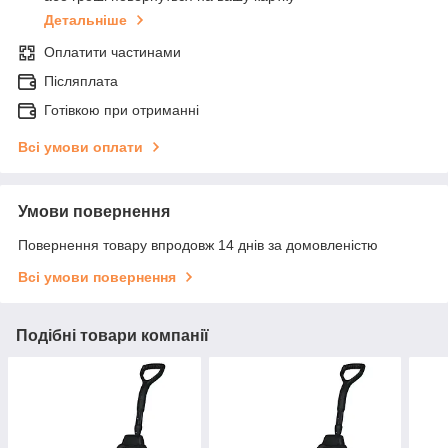
Детальніше
Оплатити частинами
Післяплата
Готівкою при отриманні
Всі умови оплати
Умови повернення
Повернення товару впродовж 14 днів за домовленістю
Всі умови повернення
Подібні товари компанії