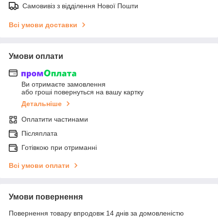
Самовивіз з відділення Нової Пошти
Всі умови доставки
Умови оплати
Ви отримаєте замовлення
або гроші повернуться на вашу картку
Детальніше
Оплатити частинами
Післяплата
Готівкою при отриманні
Всі умови оплати
Умови повернення
Повернення товару впродовж 14 днів за домовленістю