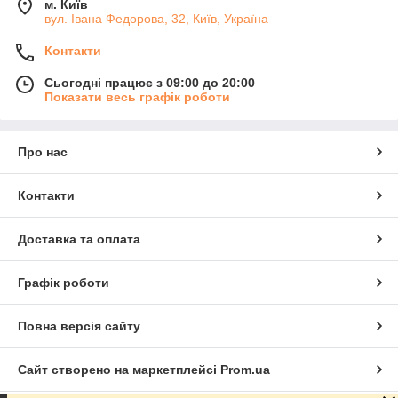
м. Київ
вул. Івана Федорова, 32, Київ, Україна
Контакти
Сьогодні працює з 09:00 до 20:00
Показати весь графік роботи
Про нас
Контакти
Доставка та оплата
Графік роботи
Повна версія сайту
Сайт створено на маркетплейсі
Prom.ua