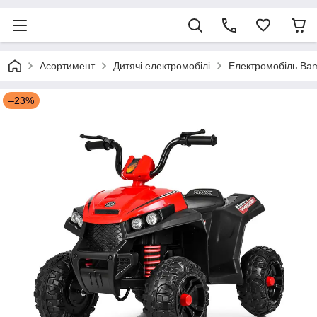
Асортимент
Дитячі електромобілі
Електромобіль Bam
–23%