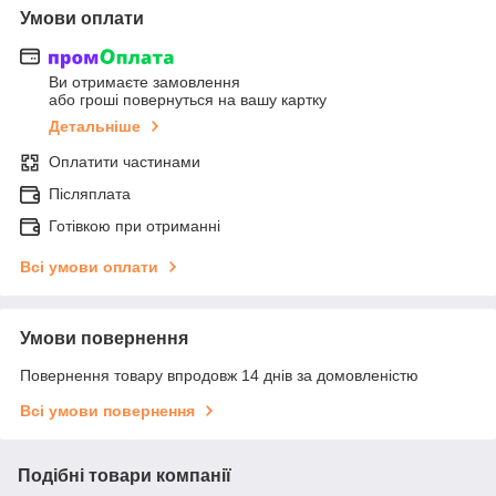
Умови оплати
Ви отримаєте замовлення
або гроші повернуться на вашу картку
Детальніше
Оплатити частинами
Післяплата
Готівкою при отриманні
Всі умови оплати
Умови повернення
Повернення товару впродовж 14 днів за домовленістю
Всі умови повернення
Подібні товари компанії