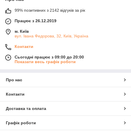
99% позитивних з 2142 відгуків за рік
Працює з 26.12.2019
м. Київ
вул. Івана Федорова, 32, Київ, Україна
Контакти
Сьогодні працює з 09:00 до 20:00
Показати весь графік роботи
Про нас
Контакти
Доставка та оплата
Графік роботи