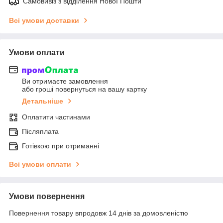
Самовивіз з відділення Нової Пошти
Всі умови доставки
Умови оплати
Ви отримаєте замовлення
або гроші повернуться на вашу картку
Детальніше
Оплатити частинами
Післяплата
Готівкою при отриманні
Всі умови оплати
Умови повернення
Повернення товару впродовж 14 днів за домовленістю