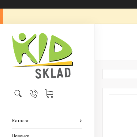
Каталог
Новинки