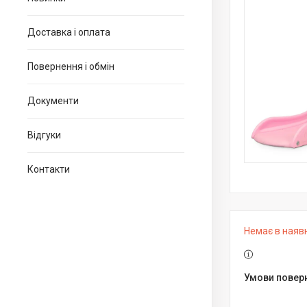
Доставка і оплата
Повернення і обмін
Документи
Відгуки
Контакти
Немає в наяв