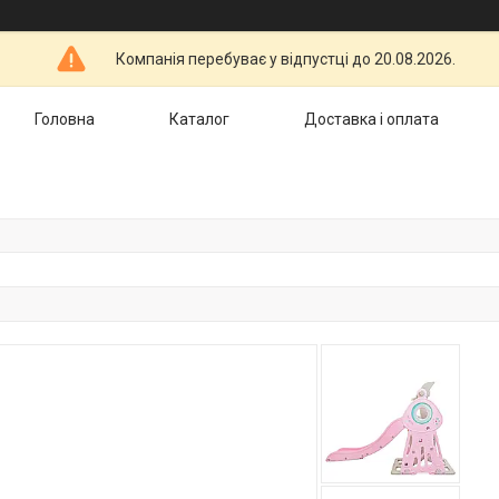
Компанія перебуває у відпустці до 20.08.2026.
Головна
Каталог
Доставка і оплата